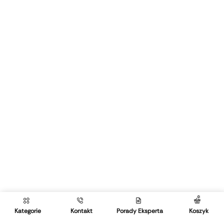
0
Kategorie
Kontakt
Porady Eksperta
Koszyk