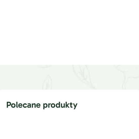
Polecane produkty