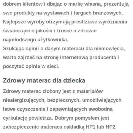
dobrem klientów i dbając o markę własną, prezentują
swe produkty na wystawach i targach branżowych.
Najlepsze wyroby otrzymują prestiżowe wyróżnienia
świadczące o jakości i trosce o zdrowie
najmłodszego użytkownika.
Szukając opinii o danym materacu dla niemowlęcia,
warto zajrzeć na stronę internetową producenta i
poczytać opinie w sieci.
Zdrowy materac dla dziecka
Zdrowy materac złożony jest z materiałów
niealergizujących, bezpiecznych, umożliwiających
łatwe czyszczenie i zapewniających swobodną
cyrkulację powietrza. Dobrym pomysłem jest
zabezpieczenie materaca nakładką HP1 lub HP2,