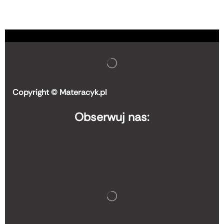
Copyright © Materacyk.pl
Obserwuj nas: