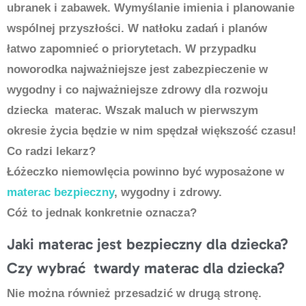
ubranek i zabawek. Wymyślanie imienia i planowanie
wspólnej przyszłości. W natłoku zadań i planów
łatwo zapomnieć o priorytetach. W przypadku
noworodka najważniejsze jest zabezpieczenie w
wygodny i co najważniejsze zdrowy dla rozwoju
dziecka materac. Wszak maluch w pierwszym
okresie życia będzie w nim spędzał większość czasu!
Co radzi lekarz?
Łóżeczko niemowlęcia powinno być wyposażone w
materac bezpieczny
, wygodny i zdrowy.
Cóż to jednak konkretnie oznacza?
Jaki materac jest bezpieczny dla dziecka?
Czy wybrać twardy materac dla dziecka?
Nie można również przesadzić w drugą stronę.