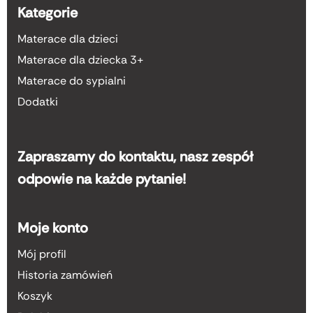
Kategorie
Materace dla dzieci
Materace dla dziecka 3+
Materace do sypialni
Dodatki
Zapraszamy do kontaktu, nasz zespół
odpowie na każde pytanie!
Moje konto
Mój profil
Historia zamówień
Koszyk