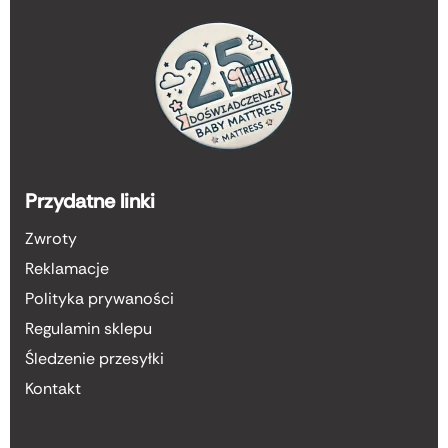
Przydatne linki
Zwroty
Reklamacje
Polityka prywaności
Regulamin sklepu
Śledzenie przesyłki
Kontakt