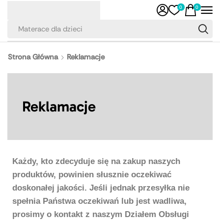
0
0
Materace dla dzieci
Strona Główna
Reklamacje
Reklamacje
Każdy, kto zdecyduje się na zakup naszych
produktów, powinien słusznie oczekiwać
doskonałej jakości. Jeśli jednak przesyłka nie
spełnia Państwa oczekiwań lub jest wadliwa,
prosimy o kontakt z naszym Działem Obsługi