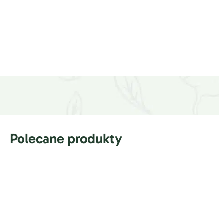
Polecane produkty