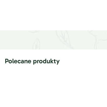
Polecane produkty