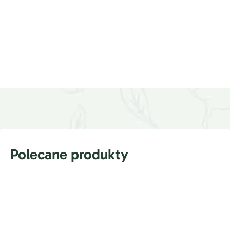
Polecane produkty