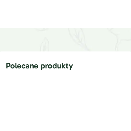
Polecane produkty