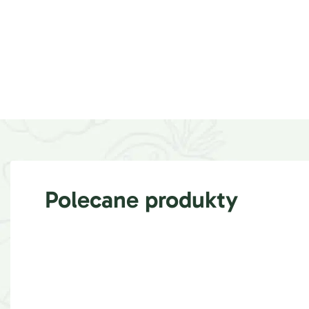
Polecane produkty