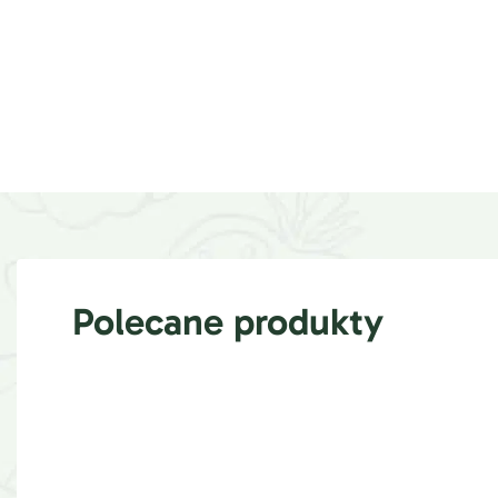
Polecane produkty