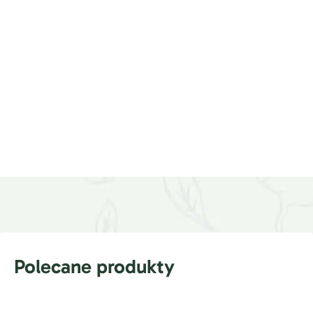
Polecane produkty